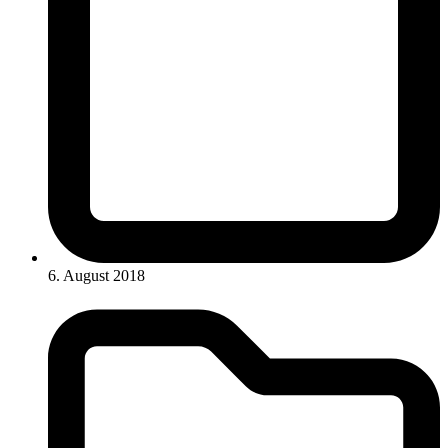
6. August 2018