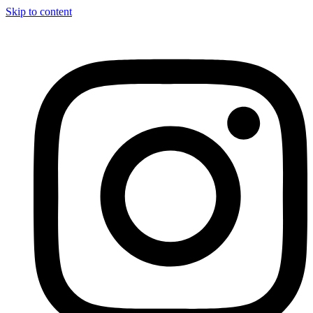
Skip to content