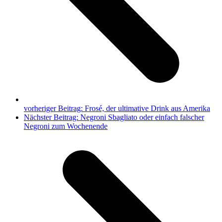
vorheriger Beitrag:
Frosé, der ultimative Drink aus Amerika
Nächster Beitrag:
Negroni Sbagliato oder einfach falscher
Negroni zum Wochenende