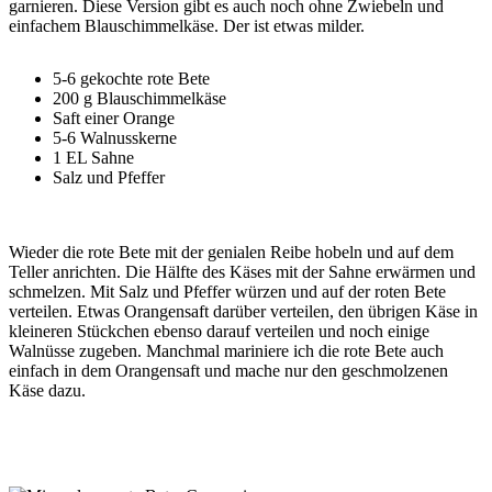
garnieren. Diese Version gibt es auch noch ohne Zwiebeln und
einfachem Blauschimmelkäse. Der ist etwas milder.
5-6 gekochte rote Bete
200 g Blauschimmelkäse
Saft einer Orange
5-6 Walnusskerne
1 EL Sahne
Salz und Pfeffer
Wieder die rote Bete mit der genialen Reibe hobeln und auf dem
Teller anrichten. Die Hälfte des Käses mit der Sahne erwärmen und
schmelzen. Mit Salz und Pfeffer würzen und auf der roten Bete
verteilen. Etwas Orangensaft darüber verteilen, den übrigen Käse in
kleineren Stückchen ebenso darauf verteilen und noch einige
Walnüsse zugeben. Manchmal mariniere ich die rote Bete auch
einfach in dem Orangensaft und mache nur den geschmolzenen
Käse dazu.