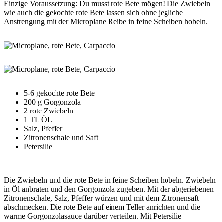
Einzige Voraussetzung: Du musst rote Bete mögen!
Die Zwiebeln
wie auch die gekochte rote Bete lassen sich ohne jegliche
Anstrengung mit der Microplane Reibe in feine Scheiben hobeln.
5-6 gekochte rote Bete
200 g Gorgonzola
2 rote Zwiebeln
1 TL ÖL
Salz, Pfeffer
Zitronenschale und Saft
Petersilie
Die Zwiebeln und die rote Bete in feine Scheiben hobeln. Zwiebeln
in Öl anbraten und den Gorgonzola zugeben. Mit der abgeriebenen
Zitronenschale, Salz, Pfeffer würzen und mit dem Zitronensaft
abschmecken. Die rote Bete auf einem Teller anrichten und die
warme Gorgonzolasauce darüber verteilen. Mit Petersilie