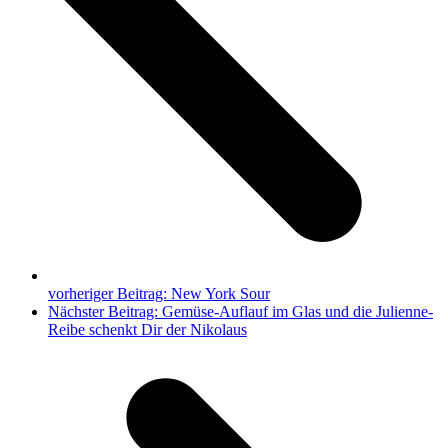
vorheriger Beitrag:
New York Sour
Nächster Beitrag:
Gemüse-Auflauf im Glas und die Julienne-
Reibe schenkt Dir der Nikolaus