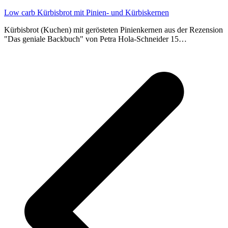
Low carb Kürbisbrot mit Pinien- und Kürbiskernen
Kürbisbrot (Kuchen) mit gerösteten Pinienkernen aus der Rezension
"Das geniale Backbuch" von Petra Hola-Schneider 15…