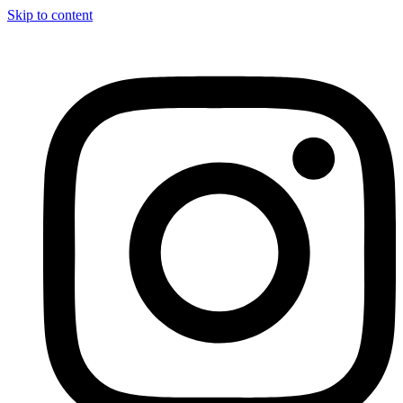
Skip to content