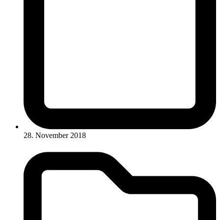
28. November 2018