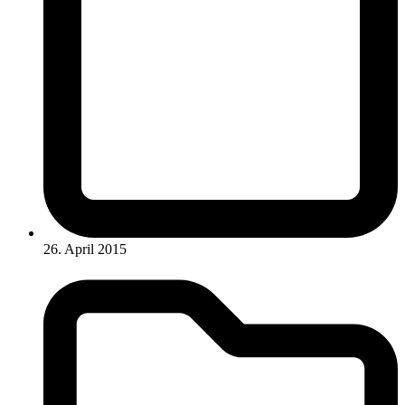
26. April 2015