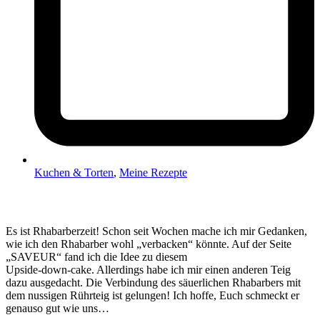
Kuchen & Torten
,
Meine Rezepte
Es ist Rhabarberzeit! Schon seit Wochen mache ich mir Gedanken,
wie ich den Rhabarber wohl „verbacken“ könnte. Auf der Seite
„SAVEUR“ fand ich die Idee zu diesem
Upside-down-cake. Allerdings habe ich mir einen anderen Teig
dazu ausgedacht. Die Verbindung des säuerlichen Rhabarbers mit
dem nussigen Rührteig ist gelungen! Ich hoffe, Euch schmeckt er
genauso gut wie uns…