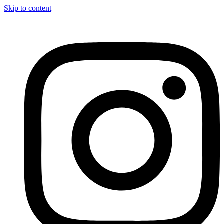
Skip to content