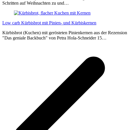
Schritten auf Weihnachten zu und…
Low carb Kürbisbrot mit Pinien- und Kürbiskernen
Kürbisbrot (Kuchen) mit gerösteten Pinienkernen aus der Rezension
"Das geniale Backbuch" von Petra Hola-Schneider 15…