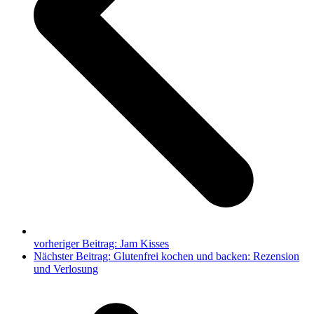
vorheriger Beitrag:
Jam Kisses
Nächster Beitrag:
Glutenfrei kochen und backen: Rezension
und Verlosung