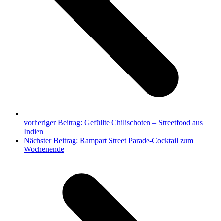
vorheriger Beitrag:
Gefüllte Chilischoten – Streetfood aus
Indien
Nächster Beitrag:
Rampart Street Parade-Cocktail zum
Wochenende