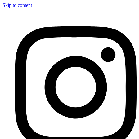
Skip to content