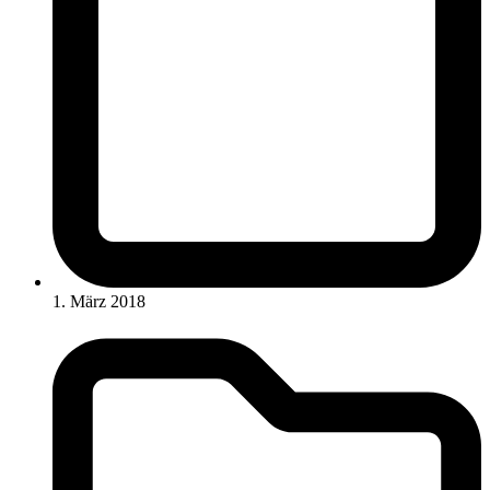
1. März 2018