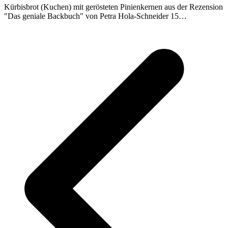
Kürbisbrot (Kuchen) mit gerösteten Pinienkernen aus der Rezension
"Das geniale Backbuch" von Petra Hola-Schneider 15…