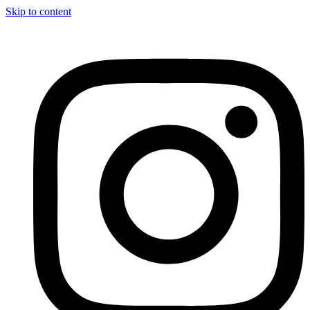
Skip to content