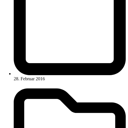
28. Februar 2016