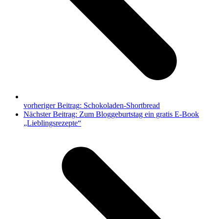
vorheriger Beitrag:
Schokoladen-Shortbread
Nächster Beitrag:
Zum Bloggeburtstag ein gratis E-Book
„Lieblingsrezepte“