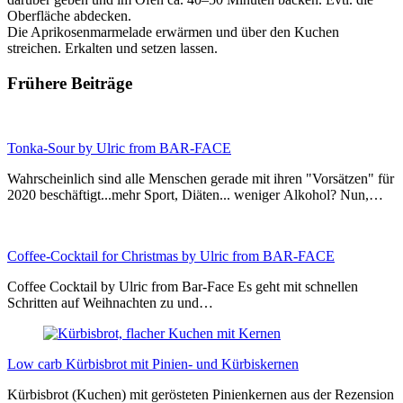
Oberfläche abdecken.
Die Aprikosenmarmelade erwärmen und über den Kuchen
streichen. Erkalten und setzen lassen.
Frühere Beiträge
Tonka-Sour by Ulric from BAR-FACE
Wahrscheinlich sind alle Menschen gerade mit ihren "Vorsätzen" für
2020 beschäftigt...mehr Sport, Diäten... weniger Alkohol? Nun,…
Coffee-Cocktail for Christmas by Ulric from BAR-FACE
Coffee Cocktail by Ulric from Bar-Face Es geht mit schnellen
Schritten auf Weihnachten zu und…
Low carb Kürbisbrot mit Pinien- und Kürbiskernen
Kürbisbrot (Kuchen) mit gerösteten Pinienkernen aus der Rezension