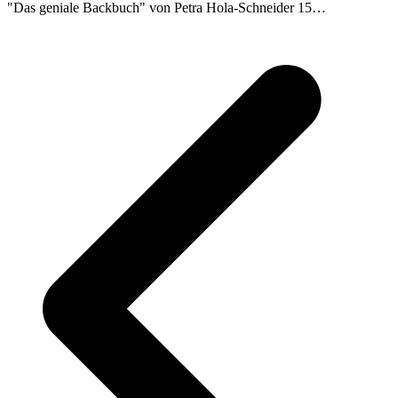
"Das geniale Backbuch" von Petra Hola-Schneider 15…