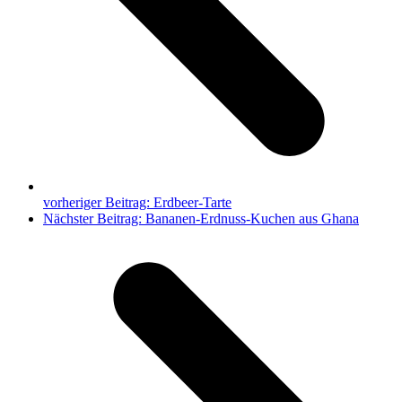
vorheriger Beitrag:
Erdbeer-Tarte
Nächster Beitrag:
Bananen-Erdnuss-Kuchen aus Ghana