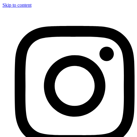
Skip to content