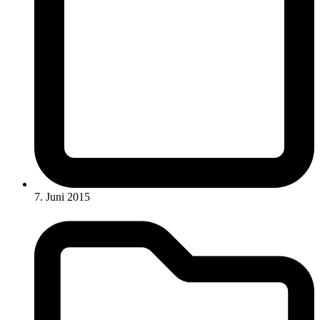
7. Juni 2015