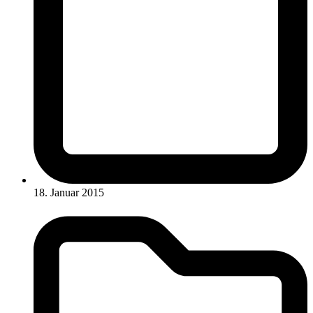
18. Januar 2015