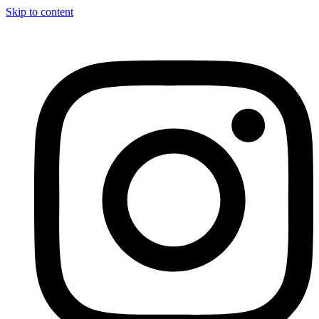
Skip to content