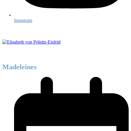
Instagram
Madeleines