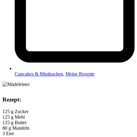
Cupcakes & Minikuchen
,
Meine Rezepte
Rezept:
125 g Zucker
125 g Mehl
125 g Butter
80 g Mandeln
3 Eier