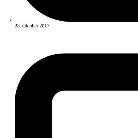
28. Oktober 2017