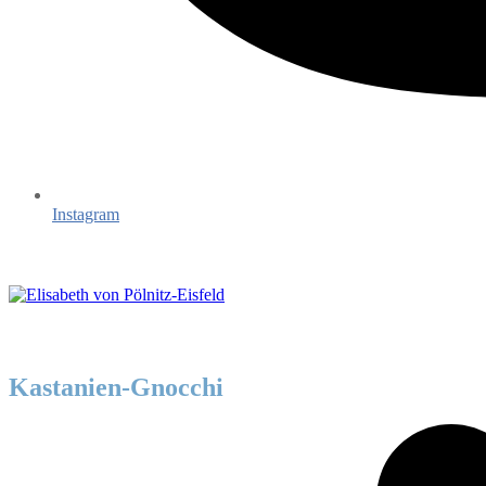
Instagram
Kastanien-Gnocchi