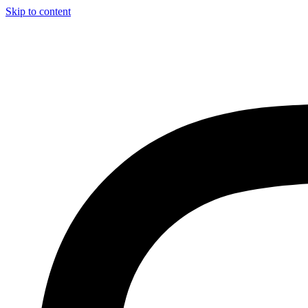
Skip to content