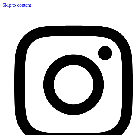
Skip to content