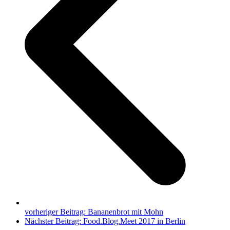
vorheriger Beitrag:
Bananenbrot mit Mohn
Nächster Beitrag:
Food.Blog.Meet 2017 in Berlin