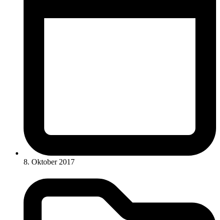
8. Oktober 2017