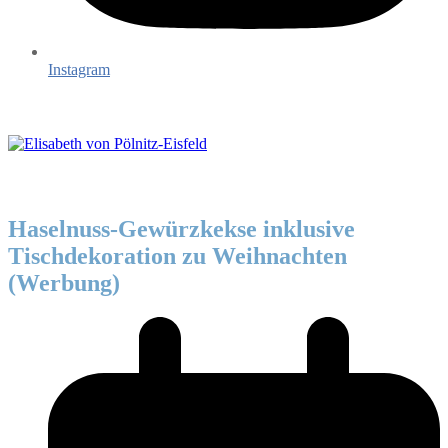
Instagram
Haselnuss-Gewürzkekse inklusive
Tischdekoration zu Weihnachten
(Werbung)