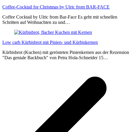
Coffee-Cocktail for Christmas by Ulric from BAR-FACE
Coffee Cocktail by Ulric from Bar-Face Es geht mit schnellen
Schritten auf Weihnachten zu und…
Low carb Kürbisbrot mit Pinien- und Kürbiskernen
Kürbisbrot (Kuchen) mit gerösteten Pinienkernen aus der Rezension
"Das geniale Backbuch" von Petra Hola-Schneider 15…