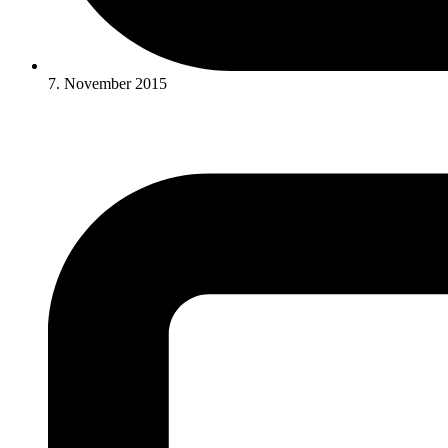
7. November 2015