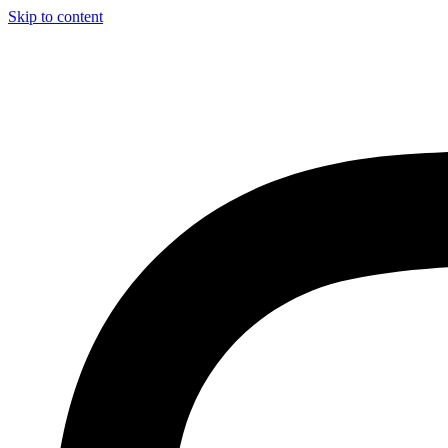
Skip to content