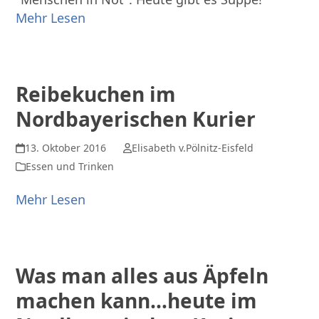
Mehr Lesen
Reibekuchen im
Nordbayerischen Kurier
13. Oktober 2016
Elisabeth v.Pölnitz-Eisfeld
Essen und Trinken
Mehr Lesen
Was man alles aus Äpfeln
machen kann…heute im