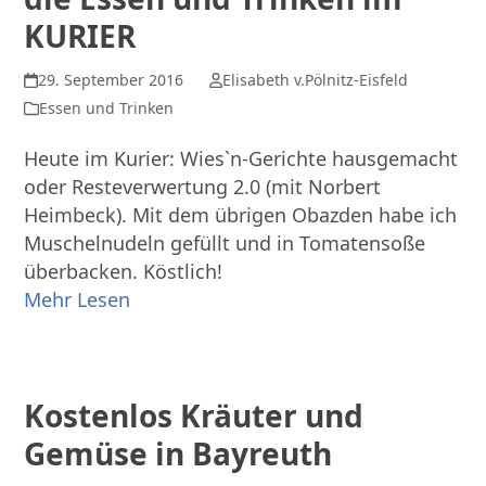
KURIER
29. September 2016
Elisabeth v.Pölnitz-Eisfeld
Essen und Trinken
Heute im Kurier: Wies`n-Gerichte hausgemacht
oder Resteverwertung 2.0 (mit Norbert
Heimbeck). Mit dem übrigen Obazden habe ich
Muschelnudeln gefüllt und in Tomatensoße
überbacken. Köstlich!
Mehr Lesen
Kostenlos Kräuter und
Gemüse in Bayreuth