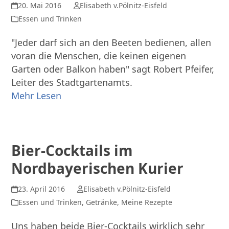
20. Mai 2016
Elisabeth v.Pölnitz-Eisfeld
Essen und Trinken
"Jeder darf sich an den Beeten bedienen, allen
voran die Menschen, die keinen eigenen
Garten oder Balkon haben" sagt Robert Pfeifer,
Leiter des Stadtgartenamts.
Mehr Lesen
Bier-Cocktails im
Nordbayerischen Kurier
23. April 2016
Elisabeth v.Pölnitz-Eisfeld
Essen und Trinken
,
Getränke
,
Meine Rezepte
Uns haben beide Bier-Cocktails wirklich sehr