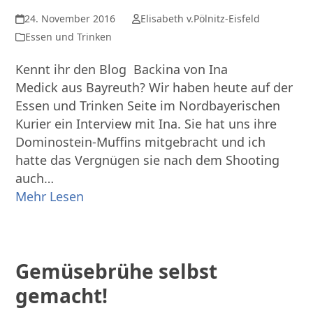
24. November 2016
Elisabeth v.Pölnitz-Eisfeld
Essen und Trinken
Kennt ihr den Blog Backina von Ina
Medick aus Bayreuth? Wir haben heute auf der
Essen und Trinken Seite im Nordbayerischen
Kurier ein Interview mit Ina. Sie hat uns ihre
Dominostein-Muffins mitgebracht und ich
hatte das Vergnügen sie nach dem Shooting
auch…
Mehr Lesen
Gemüsebrühe selbst
gemacht!