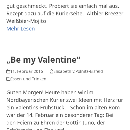
gut geschmeckt. Probiert sie einfach mal aus.
Rezept dazu auf die Kurierseite. Altbier Breezer
Weißbier-Mojito
Mehr Lesen
„Be my Valentine“
11. Februar 2016
Elisabeth v.Pölnitz-Eisfeld
Essen und Trinken
Guten Morgen! Heute haben wir im
Nordbayerischen Kurier zwei Ideen mit Herz für
ein Valentins-Frühstück. Schon im alten Rom
war der 14. Februar ein besonderer Tag: Bei
den Feiern zu Ehren der Göttin Juno, der