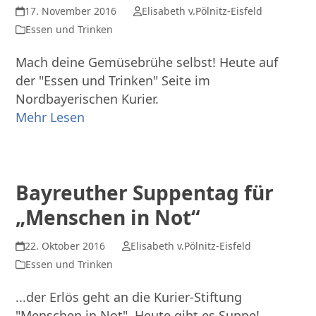
17. November 2016
Elisabeth v.Pölnitz-Eisfeld
Essen und Trinken
Mach deine Gemüsebrühe selbst! Heute auf
der "Essen und Trinken" Seite im
Nordbayerischen Kurier.
Mehr Lesen
Bayreuther Suppentag für
„Menschen in Not“
22. Oktober 2016
Elisabeth v.Pölnitz-Eisfeld
Essen und Trinken
...der Erlös geht an die Kurier-Stiftung
"Menschen in Not". Heute gibt es Suppe!