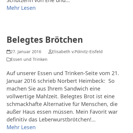
Schützerin von Ehe und…
Mehr Lesen
Belegtes Brötchen
27. Januar 2016
Elisabeth v.Pölnitz-Eisfeld
Essen und Trinken
Auf unserer Essen und Trinken-Seite vom 21.
Januar 2016 schrieb Norbert Heimbeck: So
machen Sie aus Ihrem Sandwich eine
vollwertige Mahlzeit. Belegtes Brot ist eine
schmackhafte Alternative für Menschen, die
außer Haus essen müssen. Mein Favorit war
definitiv das Leberwurstbrötchen!…
Mehr Lesen