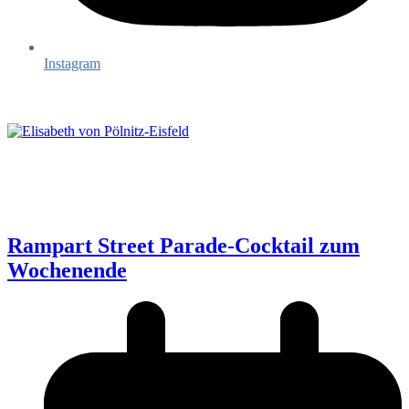
Instagram
Rampart Street Parade-Cocktail zum
Wochenende