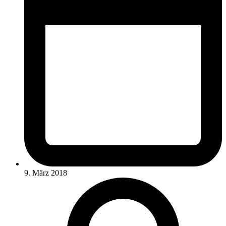
9. März 2018