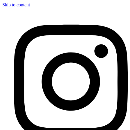
Skip to content