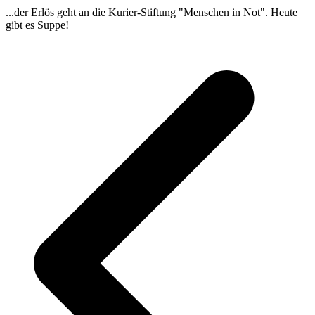
...der Erlös geht an die Kurier-Stiftung "Menschen in Not". Heute
gibt es Suppe!