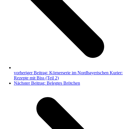
vorheriger Beitrag:
Körnerserie im Nordbayerischen Kurier:
Rezepte mit Biss (Teil 2)
Nächster Beitrag:
Belegtes Brötchen