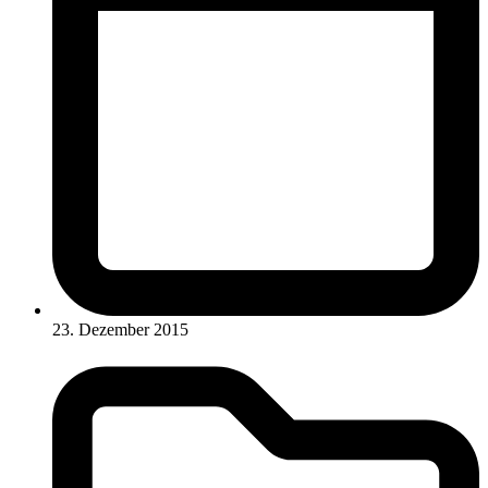
23. Dezember 2015