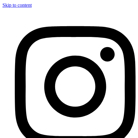
Skip to content