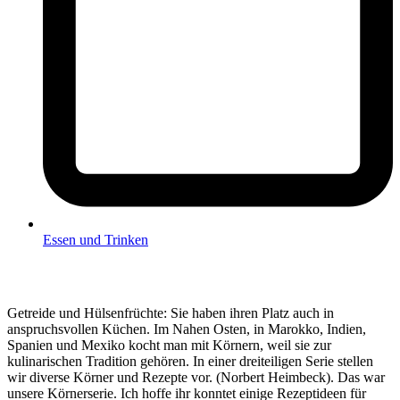
Essen und Trinken
Getreide und Hülsenfrüchte: Sie haben ihren Platz auch in
anspruchsvollen Küchen. Im Nahen Osten, in Marokko, Indien,
Spanien und Mexiko kocht man mit Körnern, weil sie zur
kulinarischen Tradition gehören. In einer dreiteiligen Serie stellen
wir diverse Körner und Rezepte vor. (Norbert Heimbeck). Das war
unsere Körnerserie. Ich hoffe ihr konntet einige Rezeptideen für