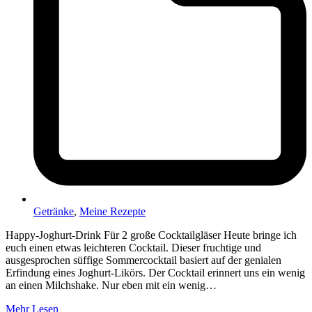
Getränke
,
Meine Rezepte
Happy-Joghurt-Drink Für 2 große Cocktailgläser Heute bringe ich
euch einen etwas leichteren Cocktail. Dieser fruchtige und
ausgesprochen süffige Sommercocktail basiert auf der genialen
Erfindung eines Joghurt-Likörs. Der Cocktail erinnert uns ein wenig
an einen Milchshake. Nur eben mit ein wenig…
Mehr Lesen