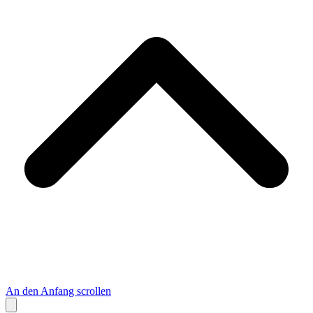
An den Anfang scrollen