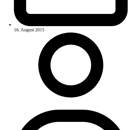
16. August 2015