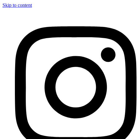
Skip to content