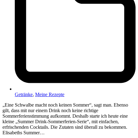
Getränke
,
Meine Rezepte
„Eine Schwalbe macht noch keinen Sommer“, sagt man. Ebenso
gilt, dass mit nur einem Drink noch keine richtige
Sommerferienstimmung aufkommt. Deshalb starte ich heute eine
kleine „Summer Drink-Sommerferien-Serie“, mit einfachen,
erfrischenden Cocktails. Die Zutaten sind überall zu bekommen.
Elisabeths Summer…