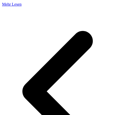
Mehr Lesen