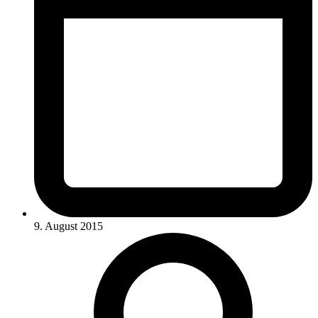
9. August 2015