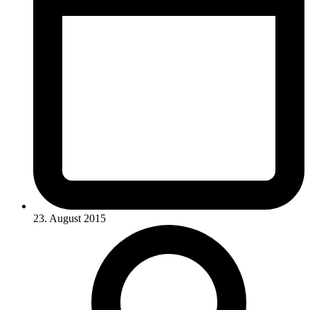
23. August 2015