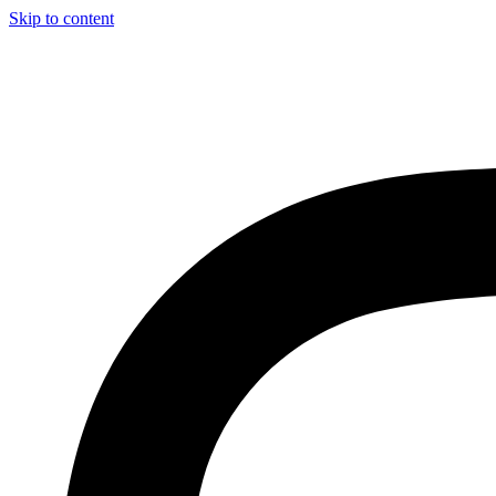
Skip to content