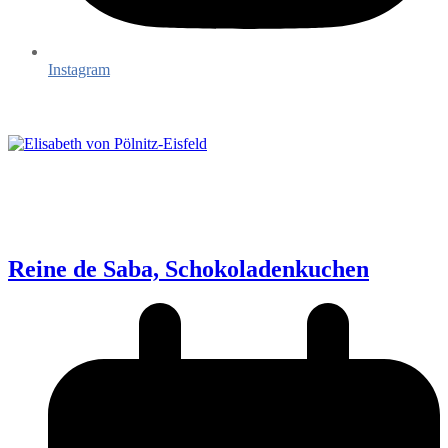
Instagram
Reine de Saba, Schokoladenkuchen