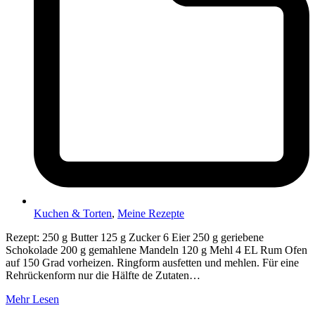
Kuchen & Torten
,
Meine Rezepte
Rezept: 250 g Butter 125 g Zucker 6 Eier 250 g geriebene
Schokolade 200 g gemahlene Mandeln 120 g Mehl 4 EL Rum Ofen
auf 150 Grad vorheizen. Ringform ausfetten und mehlen. Für eine
Rehrückenform nur die Hälfte de Zutaten…
Mehr Lesen