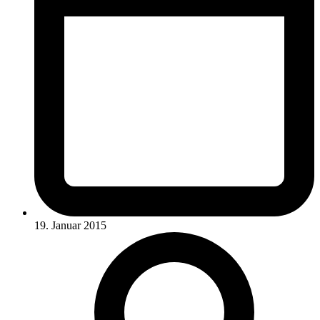
19. Januar 2015