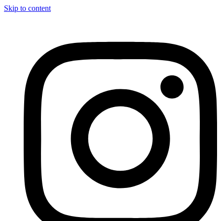
Skip to content