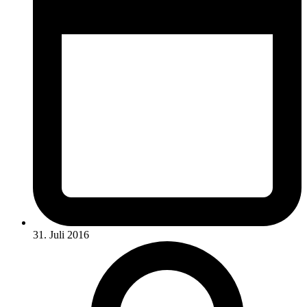
31. Juli 2016