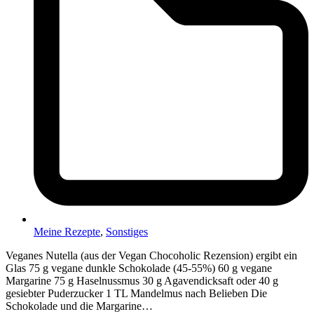
Meine Rezepte
,
Sonstiges
Veganes Nutella (aus der Vegan Chocoholic Rezension) ergibt ein
Glas 75 g vegane dunkle Schokolade (45-55%) 60 g vegane
Margarine 75 g Haselnussmus 30 g Agavendicksaft oder 40 g
gesiebter Puderzucker 1 TL Mandelmus nach Belieben Die
Schokolade und die Margarine…