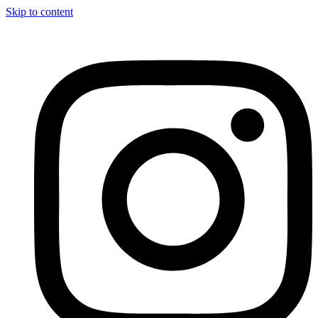
Skip to content