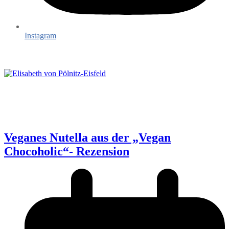
Instagram
Veganes Nutella aus der „Vegan
Chocoholic“- Rezension