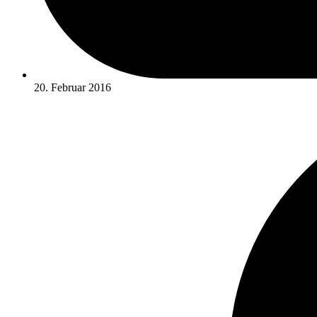
20. Februar 2016