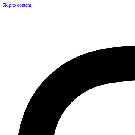
Skip to content