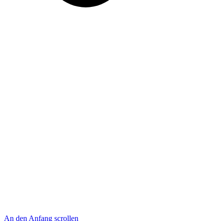
An den Anfang scrollen