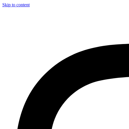
Skip to content