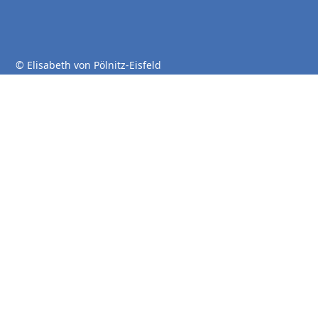
© Elisabeth von Pölnitz-Eisfeld