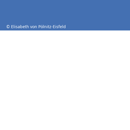
© Elisabeth von Pölnitz-Eisfeld