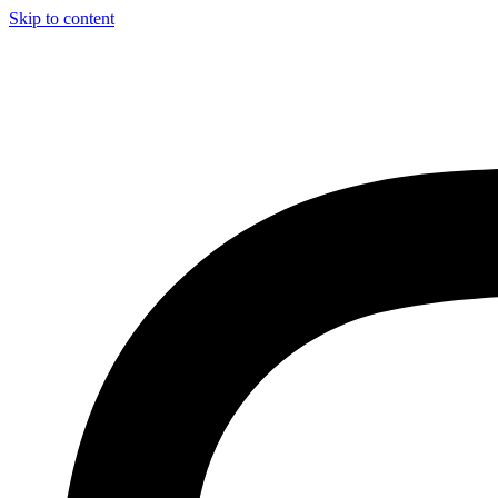
Skip to content