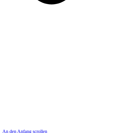
An den Anfang scrollen