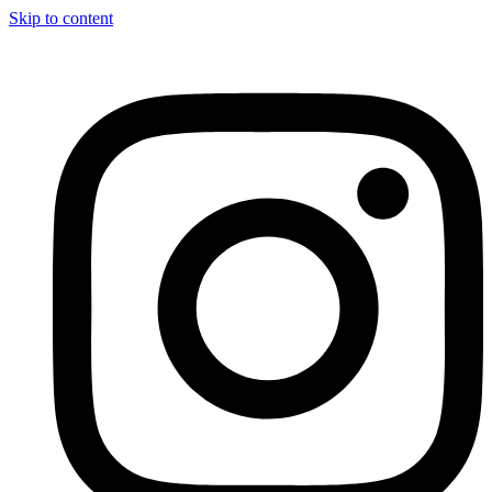
Skip to content