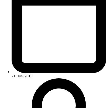
21. Juni 2015