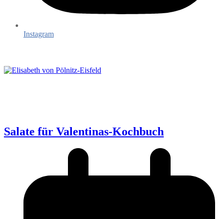
Instagram
Salate für Valentinas-Kochbuch