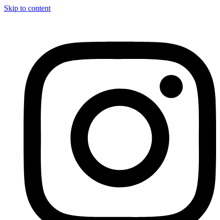
Skip to content