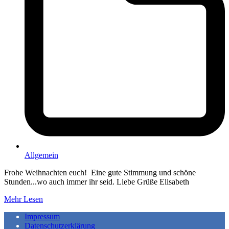
Allgemein
Frohe Weihnachten euch! Eine gute Stimmung und schöne
Stunden...wo auch immer ihr seid. Liebe Grüße Elisabeth
Mehr Lesen
Impressum
Datenschutzerklärung