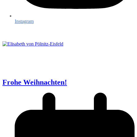
Instagram
Frohe Weihnachten!