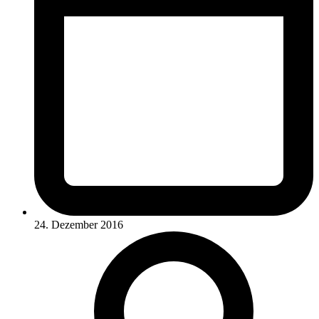
24. Dezember 2016