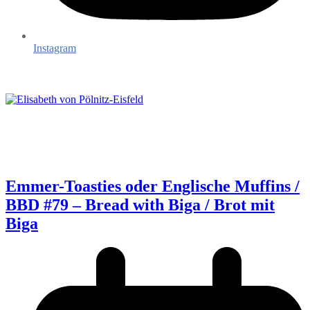
Instagram
Emmer-Toasties oder Englische Muffins /
BBD #79 – Bread with Biga / Brot mit
Biga