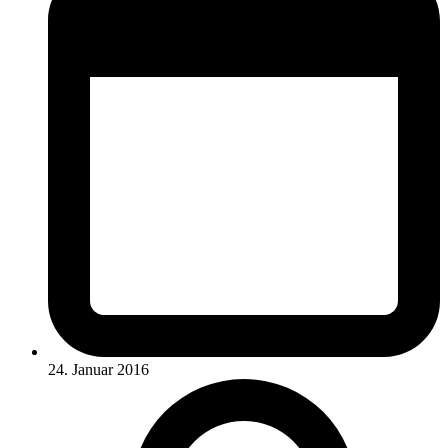
24. Januar 2016