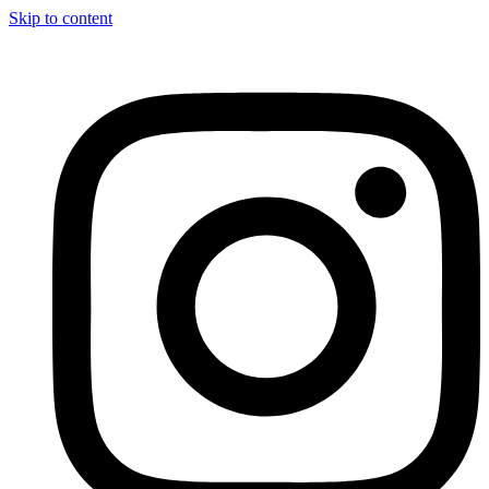
Skip to content