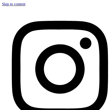
Skip to content