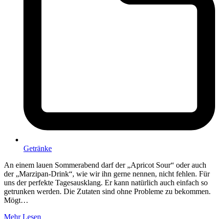
Getränke
An einem lauen Sommerabend darf der „Apricot Sour“ oder auch
der „Marzipan-Drink“, wie wir ihn gerne nennen, nicht fehlen. Für
uns der perfekte Tagesausklang. Er kann natürlich auch einfach so
getrunken werden. Die Zutaten sind ohne Probleme zu bekommen.
Mögt…
Mehr Lesen