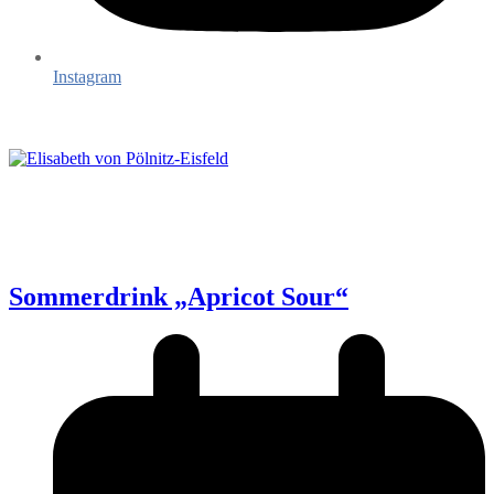
Instagram
Sommerdrink „Apricot Sour“