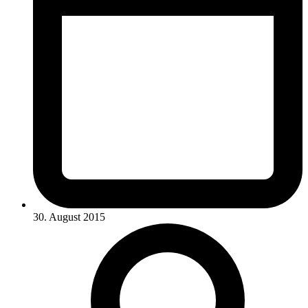
30. August 2015