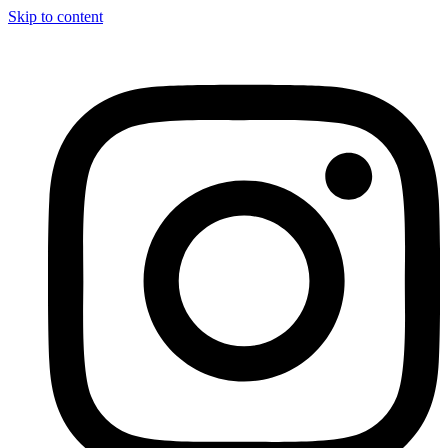
Skip to content