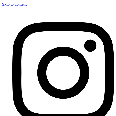
Skip to content