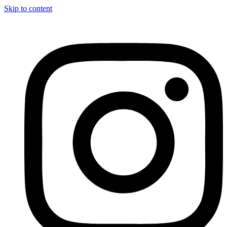
Skip to content