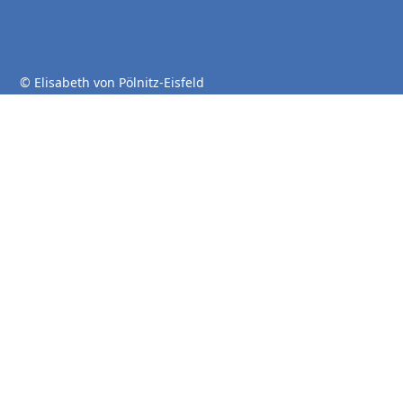
© Elisabeth von Pölnitz-Eisfeld