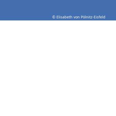
© Elisabeth von Pölnitz-Eisfeld