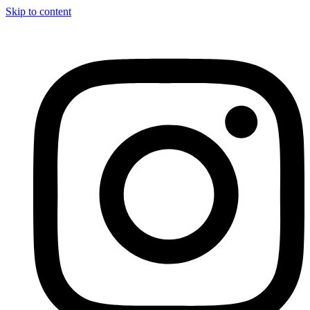
Skip to content