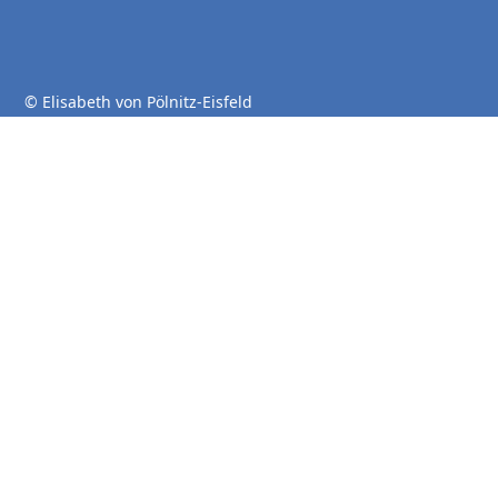
© Elisabeth von Pölnitz-Eisfeld