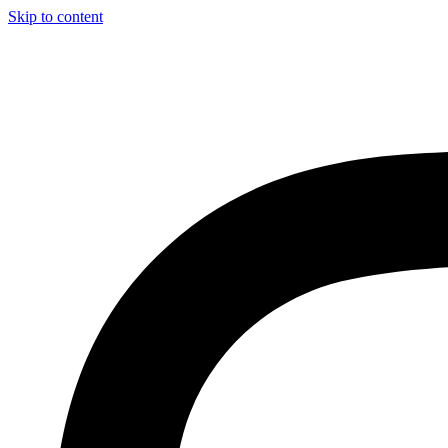
Skip to content