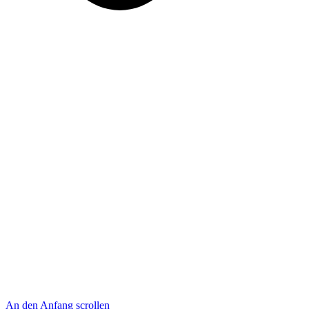
An den Anfang scrollen