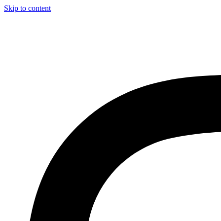
Skip to content