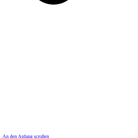
An den Anfang scrollen