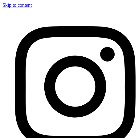
Skip to content