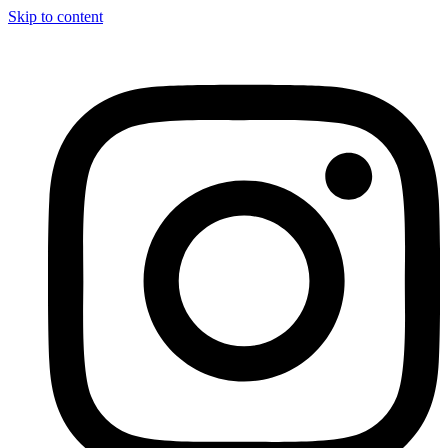
Skip to content