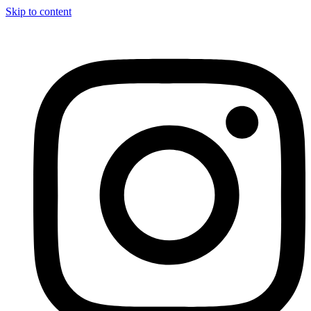
Skip to content