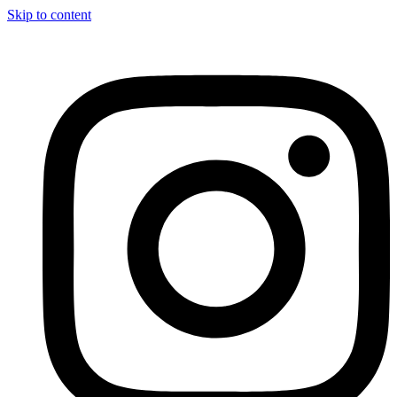
Skip to content