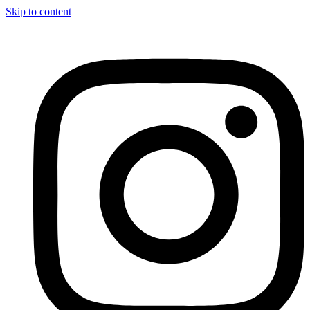
Skip to content