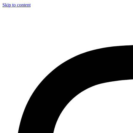
Skip to content