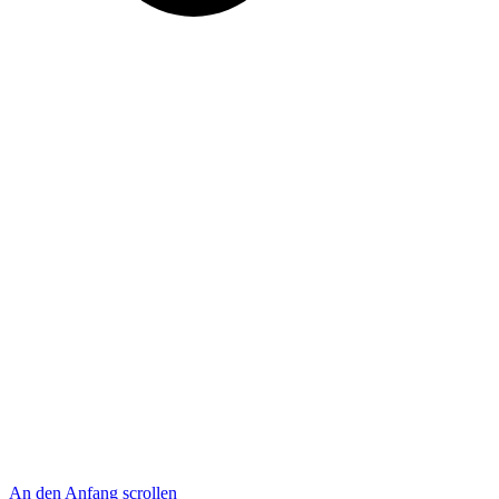
An den Anfang scrollen