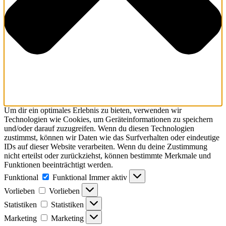
Um dir ein optimales Erlebnis zu bieten, verwenden wir
Technologien wie Cookies, um Geräteinformationen zu speichern
und/oder darauf zuzugreifen. Wenn du diesen Technologien
zustimmst, können wir Daten wie das Surfverhalten oder eindeutige
IDs auf dieser Website verarbeiten. Wenn du deine Zustimmung
nicht erteilst oder zurückziehst, können bestimmte Merkmale und
Funktionen beeinträchtigt werden.
Funktional
Funktional
Immer aktiv
Vorlieben
Vorlieben
Statistiken
Statistiken
Marketing
Marketing