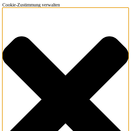
Cookie-Zustimmung verwalten