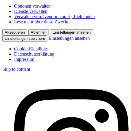
Optionen verwalten
Dienste verwalten
Verwalten von {vendor_count}-Lieferanten
Lese mehr über diese Zwecke
Akzeptieren
Ablehnen
Einstellungen ansehen
Einstellungen ansehen
Einstellungen speichern
Cookie-Richtlinie
Datenschutzerklärung
Impressum
Skip to content