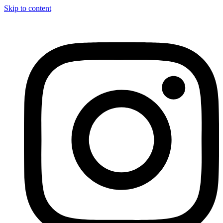
Skip to content