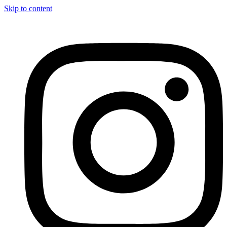
Skip to content