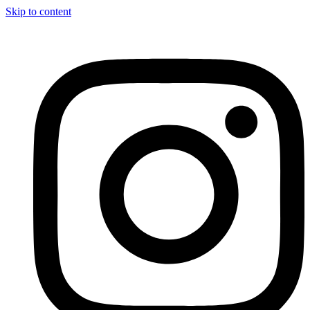
Skip to content