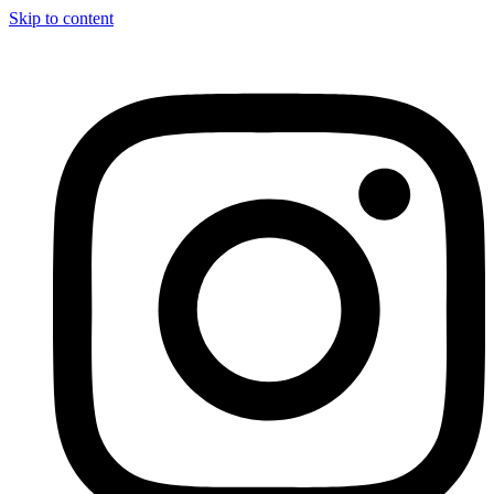
Skip to content