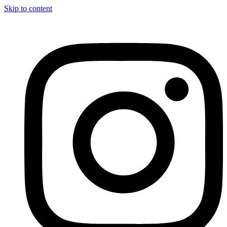
Skip to content