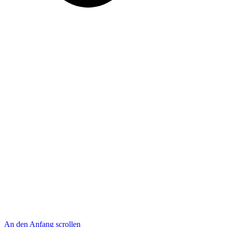
An den Anfang scrollen