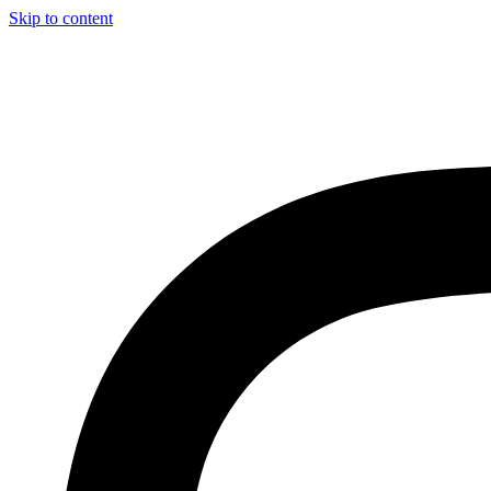
Skip to content