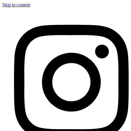
Skip to content