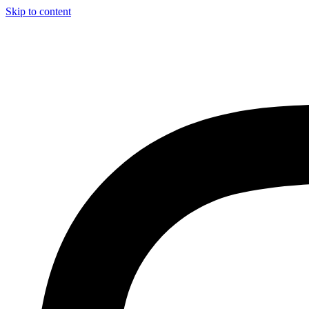
Skip to content