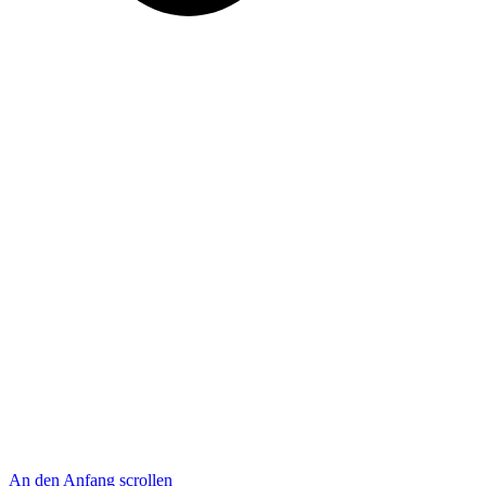
An den Anfang scrollen